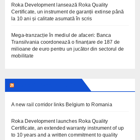
Roka Development lansează Roka Quality
Certificate, un instrument de garanții extinse până
la 10 ani și calitate asumată în scris
Mega-tranzacție în mediul de afaceri: Banca
Transilvania coordonează o finanțare de 187 de
milioane de euro pentru un jucător din sectorul de
mobilitate
TRANSYLVANIA TODAY
A new rail corridor links Belgium to Romania
Roka Development launches Roka Quality
Certificate, an extended warranty instrument of up
to 10 years and a written commitment to quality