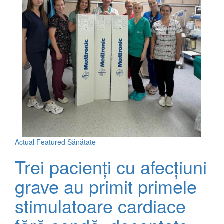
Actual
Featured
Sănătate
Trei pacienți cu afecțiuni
grave au primit primele
stimulatoare cardiace