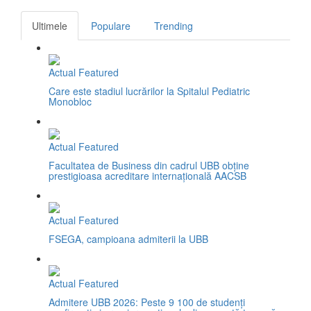
Ultimele
Populare
Trending
Actual
Featured
Care este stadiul lucrărilor la Spitalul Pediatric
Monobloc
Actual
Featured
Facultatea de Business din cadrul UBB obține
prestigioasa acreditare internațională AACSB
Actual
Featured
FSEGA, campioana admiterii la UBB
Actual
Featured
Admitere UBB 2026: Peste 9 100 de studenți