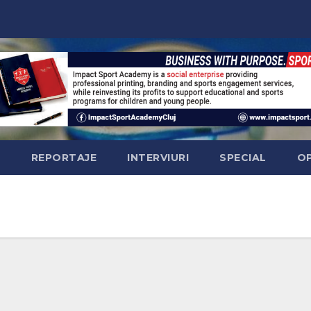
Ă
REPORTAJE
INTERVIURI
SPECIAL
OP