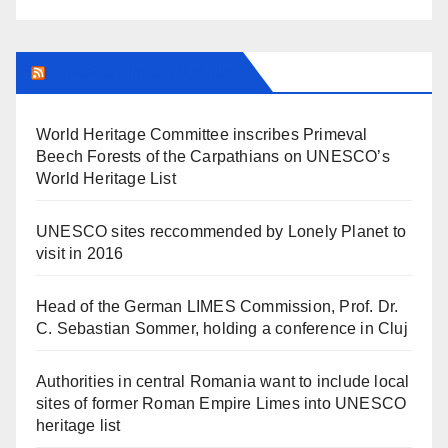
UNESCO IN ROMANIA
World Heritage Committee inscribes Primeval
Beech Forests of the Carpathians on UNESCO’s
World Heritage List
UNESCO sites reccommended by Lonely Planet to
visit in 2016
Head of the German LIMES Commission, Prof. Dr.
C. Sebastian Sommer, holding a conference in Cluj
Authorities in central Romania want to include local
sites of former Roman Empire Limes into UNESCO
heritage list