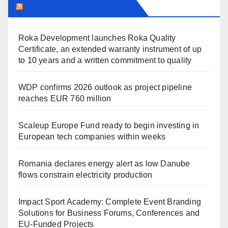
TRANSYLVANIA TODAY
Roka Development launches Roka Quality
Certificate, an extended warranty instrument of up
to 10 years and a written commitment to quality
WDP confirms 2026 outlook as project pipeline
reaches EUR 760 million
Scaleup Europe Fund ready to begin investing in
European tech companies within weeks
Romania declares energy alert as low Danube
flows constrain electricity production
Impact Sport Academy: Complete Event Branding
Solutions for Business Forums, Conferences and
EU-Funded Projects