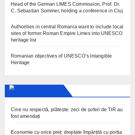
Head of the German LIMES Commission, Prof. Dr.
C. Sebastian Sommer, holding a conference in Cluj
Authorities in central Romania want to include local
sites of former Roman Empire Limes into UNESCO
heritage list
Romanian objectives of UNESCO’s Intangible
Heritage
ARAD24.NET
Cine nu respectă, plătește: zeci de șoferi de TIR au
fost amendați
Economie cu orice preț: dreptate împărțită cu porția