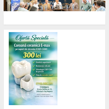
J AUG, 2026
UP NEWS