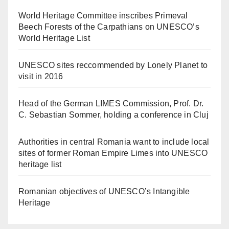
World Heritage Committee inscribes Primeval
Beech Forests of the Carpathians on UNESCO’s
World Heritage List
UNESCO sites reccommended by Lonely Planet to
visit in 2016
Head of the German LIMES Commission, Prof. Dr.
C. Sebastian Sommer, holding a conference in Cluj
Authorities in central Romania want to include local
sites of former Roman Empire Limes into UNESCO
heritage list
Romanian objectives of UNESCO’s Intangible
Heritage