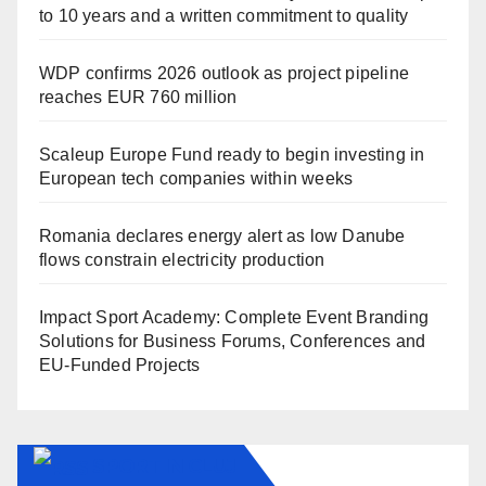
to 10 years and a written commitment to quality
WDP confirms 2026 outlook as project pipeline
reaches EUR 760 million
Scaleup Europe Fund ready to begin investing in
European tech companies within weeks
Romania declares energy alert as low Danube
flows constrain electricity production
Impact Sport Academy: Complete Event Branding
Solutions for Business Forums, Conferences and
EU-Funded Projects
SPORT IN CLUJ