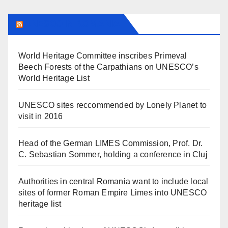
UNESCO IN ROMANIA
World Heritage Committee inscribes Primeval
Beech Forests of the Carpathians on UNESCO’s
World Heritage List
UNESCO sites reccommended by Lonely Planet to
visit in 2016
Head of the German LIMES Commission, Prof. Dr.
C. Sebastian Sommer, holding a conference in Cluj
Authorities in central Romania want to include local
sites of former Roman Empire Limes into UNESCO
heritage list