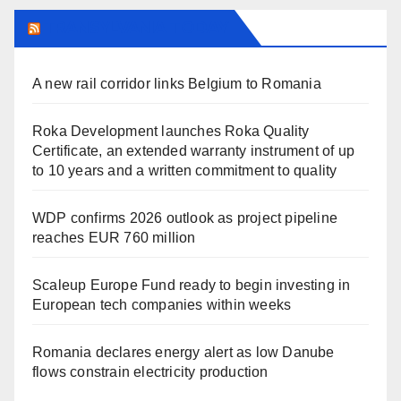
TRANSYLVANIA TODAY
A new rail corridor links Belgium to Romania
Roka Development launches Roka Quality
Certificate, an extended warranty instrument of up
to 10 years and a written commitment to quality
WDP confirms 2026 outlook as project pipeline
reaches EUR 760 million
Scaleup Europe Fund ready to begin investing in
European tech companies within weeks
Romania declares energy alert as low Danube
flows constrain electricity production