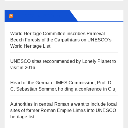
UNESCO IN ROMANIA
World Heritage Committee inscribes Primeval
Beech Forests of the Carpathians on UNESCO’s
World Heritage List
UNESCO sites reccommended by Lonely Planet to
visit in 2016
Head of the German LIMES Commission, Prof. Dr.
C. Sebastian Sommer, holding a conference in Cluj
Authorities in central Romania want to include local
sites of former Roman Empire Limes into UNESCO
heritage list