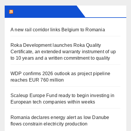
TRANSYLVANIA TODAY
A new rail corridor links Belgium to Romania
Roka Development launches Roka Quality
Certificate, an extended warranty instrument of up
to 10 years and a written commitment to quality
WDP confirms 2026 outlook as project pipeline
reaches EUR 760 million
Scaleup Europe Fund ready to begin investing in
European tech companies within weeks
Romania declares energy alert as low Danube
flows constrain electricity production