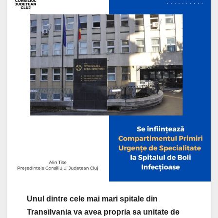
Unul dintre cele mai mari spitale din
Transilvania va avea propria sa unitate de