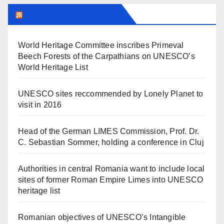
UNESCO IN ROMANIA
World Heritage Committee inscribes Primeval
Beech Forests of the Carpathians on UNESCO’s
World Heritage List
UNESCO sites reccommended by Lonely Planet to
visit in 2016
Head of the German LIMES Commission, Prof. Dr.
C. Sebastian Sommer, holding a conference in Cluj
Authorities in central Romania want to include local
sites of former Roman Empire Limes into UNESCO
heritage list
Romanian objectives of UNESCO’s Intangible