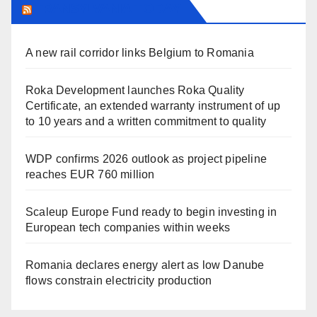
TRANSYLVANIA TODAY
A new rail corridor links Belgium to Romania
Roka Development launches Roka Quality
Certificate, an extended warranty instrument of up
to 10 years and a written commitment to quality
WDP confirms 2026 outlook as project pipeline
reaches EUR 760 million
Scaleup Europe Fund ready to begin investing in
European tech companies within weeks
Romania declares energy alert as low Danube
flows constrain electricity production