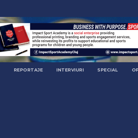
Ă
REPORTAJE
INTERVIURI
SPECIAL
OP