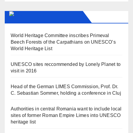
UNESCO IN ROMANIA
World Heritage Committee inscribes Primeval
Beech Forests of the Carpathians on UNESCO’s
World Heritage List
UNESCO sites reccommended by Lonely Planet to
visit in 2016
Head of the German LIMES Commission, Prof. Dr.
C. Sebastian Sommer, holding a conference in Cluj
Authorities in central Romania want to include local
sites of former Roman Empire Limes into UNESCO
heritage list