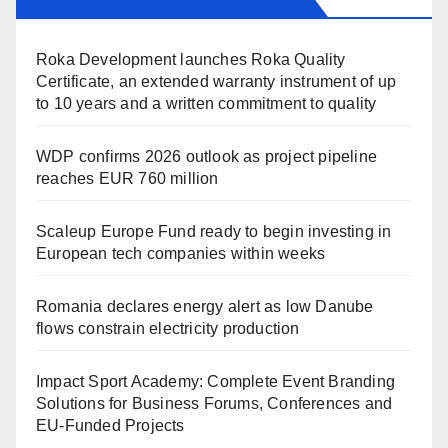
Roka Development launches Roka Quality
Certificate, an extended warranty instrument of up
to 10 years and a written commitment to quality
WDP confirms 2026 outlook as project pipeline
reaches EUR 760 million
Scaleup Europe Fund ready to begin investing in
European tech companies within weeks
Romania declares energy alert as low Danube
flows constrain electricity production
Impact Sport Academy: Complete Event Branding
Solutions for Business Forums, Conferences and
EU-Funded Projects