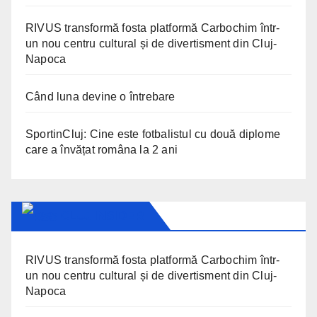
RIVUS transformă fosta platformă Carbochim într-
un nou centru cultural și de divertisment din Cluj-
Napoca
Când luna devine o întrebare
SportinCluj: Cine este fotbalistul cu două diplome
care a învățat româna la 2 ani
CLUJ INSIDER
RIVUS transformă fosta platformă Carbochim într-
un nou centru cultural și de divertisment din Cluj-
Napoca