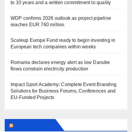
to 10 years and a written commitment to quality
WDP confirms 2026 outlook as project pipeline
reaches EUR 760 million
Scaleup Europe Fund ready to begin investing in
European tech companies within weeks
Romania declares energy alert as low Danube
flows constrain electricity production
Impact Sport Academy: Complete Event Branding
Solutions for Business Forums, Conferences and
EU-Funded Projects
SPORT IN CLUJ