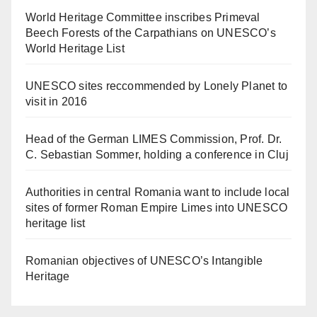
World Heritage Committee inscribes Primeval
Beech Forests of the Carpathians on UNESCO’s
World Heritage List
UNESCO sites reccommended by Lonely Planet to
visit in 2016
Head of the German LIMES Commission, Prof. Dr.
C. Sebastian Sommer, holding a conference in Cluj
Authorities in central Romania want to include local
sites of former Roman Empire Limes into UNESCO
heritage list
Romanian objectives of UNESCO’s Intangible
Heritage