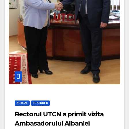
ACTUAL
FEATURED
Rectorul UTCN a primit vizita
Ambasadorului Albaniei