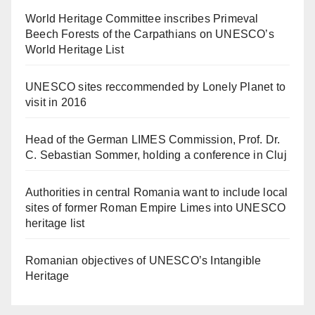
World Heritage Committee inscribes Primeval
Beech Forests of the Carpathians on UNESCO’s
World Heritage List
UNESCO sites reccommended by Lonely Planet to
visit in 2016
Head of the German LIMES Commission, Prof. Dr.
C. Sebastian Sommer, holding a conference in Cluj
Authorities in central Romania want to include local
sites of former Roman Empire Limes into UNESCO
heritage list
Romanian objectives of UNESCO’s Intangible
Heritage