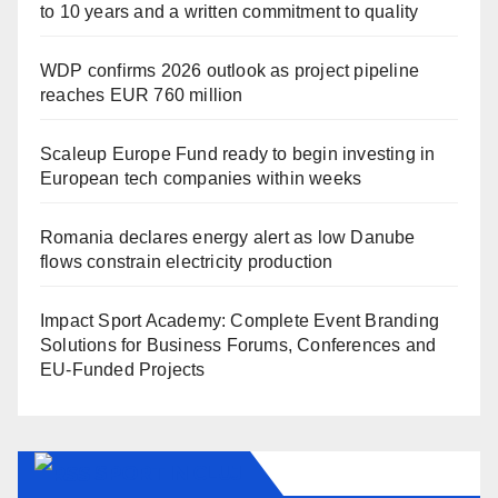
to 10 years and a written commitment to quality
WDP confirms 2026 outlook as project pipeline
reaches EUR 760 million
Scaleup Europe Fund ready to begin investing in
European tech companies within weeks
Romania declares energy alert as low Danube
flows constrain electricity production
Impact Sport Academy: Complete Event Branding
Solutions for Business Forums, Conferences and
EU-Funded Projects
SPORT IN CLUJ