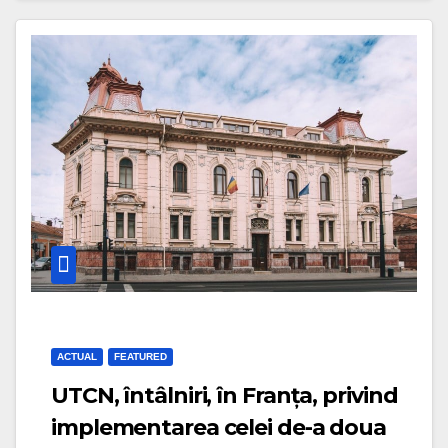
ACTUAL
FEATURED
UTCN, întâlniri, în Franța, privind
implementarea celei de-a doua