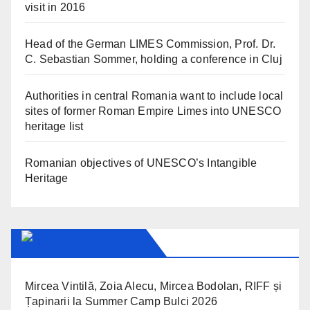
visit in 2016
Head of the German LIMES Commission, Prof. Dr.
C. Sebastian Sommer, holding a conference in Cluj
Authorities in central Romania want to include local
sites of former Roman Empire Limes into UNESCO
heritage list
Romanian objectives of UNESCO’s Intangible
Heritage
ARAD24.NET
Mircea Vintilă, Zoia Alecu, Mircea Bodolan, RIFF și
Țapinarii la Summer Camp Bulci 2026