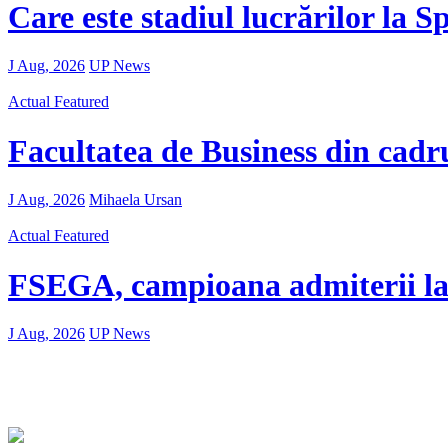
Care este stadiul lucrărilor la 
J Aug, 2026
UP News
Actual
Featured
Facultatea de Business din cadr
J Aug, 2026
Mihaela Ursan
Actual
Featured
FSEGA, campioana admiterii l
J Aug, 2026
UP News