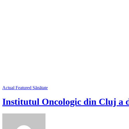
Actual
Featured
Sănătate
Institutul Oncologic din Cluj a 