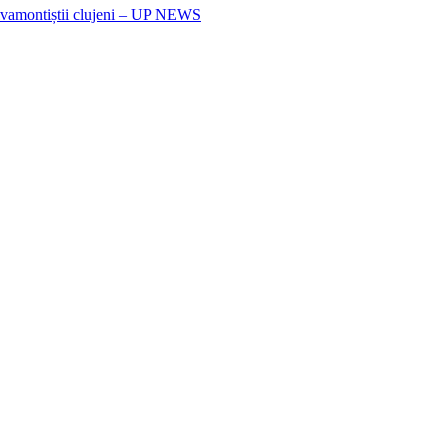
alvamontiștii clujeni – UP NEWS