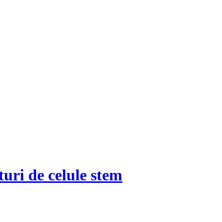
turi de celule stem