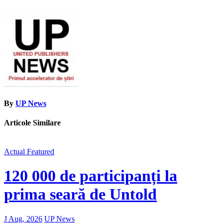
By
UP News
Articole Similare
Actual
Featured
120 000 de participanți la
prima seară de Untold
J Aug, 2026
UP News