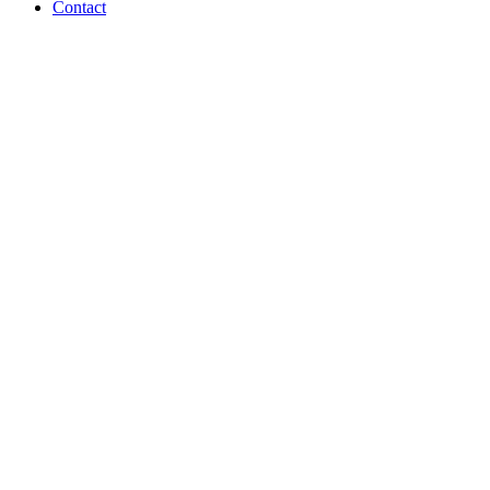
Contact