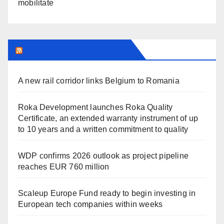
mobilitate
TRANSYLVANIA TODAY
A new rail corridor links Belgium to Romania
Roka Development launches Roka Quality
Certificate, an extended warranty instrument of up
to 10 years and a written commitment to quality
WDP confirms 2026 outlook as project pipeline
reaches EUR 760 million
Scaleup Europe Fund ready to begin investing in
European tech companies within weeks