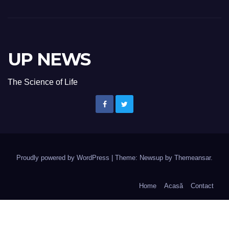
UP NEWS
The Science of Life
Proudly powered by WordPress
|
Theme: Newsup by
Themeansar
.
Home
Acasă
Contact