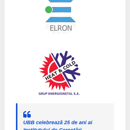
UBB celebrează 25 de ani ai