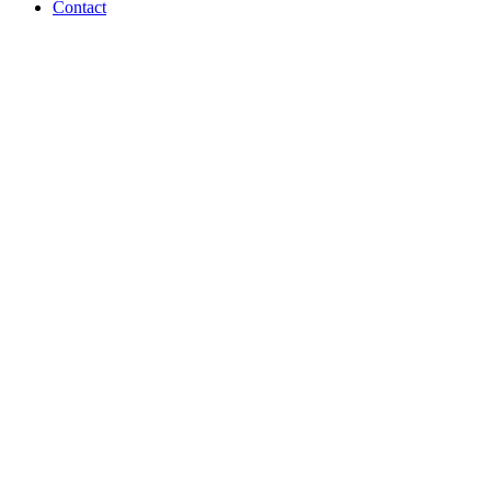
Contact