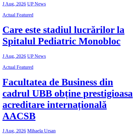
J Aug, 2026
UP News
Actual
Featured
Care este stadiul lucrărilor la
Spitalul Pediatric Monobloc
J Aug, 2026
UP News
Actual
Featured
Facultatea de Business din
cadrul UBB obține prestigioasa
acreditare internațională
AACSB
J Aug, 2026
Mihaela Ursan