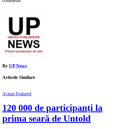
comments
By
UP News
Articole Similare
Actual
Featured
120 000 de participanți la
prima seară de Untold