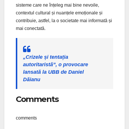
sisteme care ne înțeleg mai bine nevoile,
contextul cultural și nuanțele emoționale și
contribuie, astfel, la o societate mai informată și
mai conectată.
„Crizele și tentația
autoritaristă”, o provocare
lansată la UBB de Daniel
Dăianu
Comments
comments