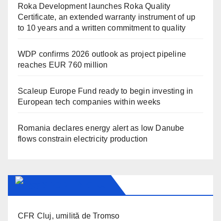
Roka Development launches Roka Quality
Certificate, an extended warranty instrument of up
to 10 years and a written commitment to quality
WDP confirms 2026 outlook as project pipeline
reaches EUR 760 million
Scaleup Europe Fund ready to begin investing in
European tech companies within weeks
Romania declares energy alert as low Danube
flows constrain electricity production
SPORT IN CLUJ
CFR Cluj, umilită de Tromso