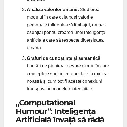
Analiza valorilor umane:
Studierea
modului în care cultura și valorile
personale influențează limbajul, un pas
esențial pentru crearea unei inteligențe
artificiale care să respecte diversitatea
umană.
Grafuri de cunoștințe și semantică:
Lucrări de pionierat despre modul în care
conceptele sunt interconectate în mintea
noastră și cum pot fi aceste conexiuni
transpuse în modele matematice.
„Computational
Humour”: Inteligența
Artificială învață să râdă