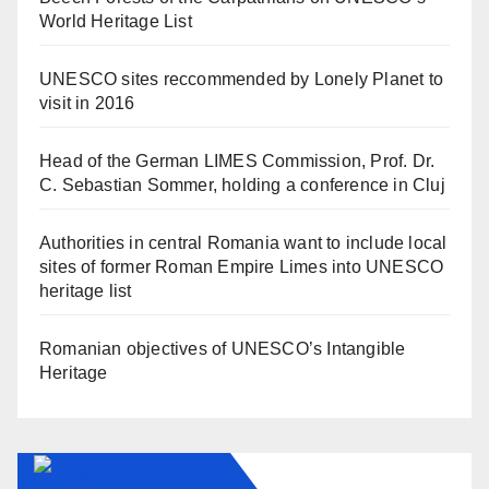
World Heritage List
UNESCO sites reccommended by Lonely Planet to
visit in 2016
Head of the German LIMES Commission, Prof. Dr.
C. Sebastian Sommer, holding a conference in Cluj
Authorities in central Romania want to include local
sites of former Roman Empire Limes into UNESCO
heritage list
Romanian objectives of UNESCO’s Intangible
Heritage
ARAD24.NET