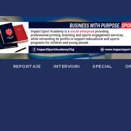
Ă
REPORTAJE
INTERVIURI
SPECIAL
OP