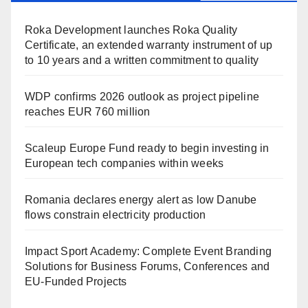
Roka Development launches Roka Quality
Certificate, an extended warranty instrument of up
to 10 years and a written commitment to quality
WDP confirms 2026 outlook as project pipeline
reaches EUR 760 million
Scaleup Europe Fund ready to begin investing in
European tech companies within weeks
Romania declares energy alert as low Danube
flows constrain electricity production
Impact Sport Academy: Complete Event Branding
Solutions for Business Forums, Conferences and
EU-Funded Projects