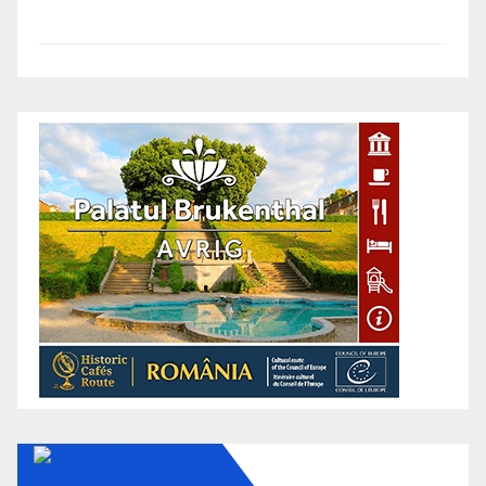
CLUJ TODAY