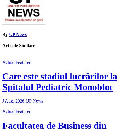
By
UP News
Articole Similare
Actual
Featured
Care este stadiul lucrărilor la
Spitalul Pediatric Monobloc
J Aug, 2026
UP News
Actual
Featured
Facultatea de Business din