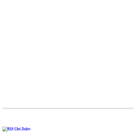
Cluj Today