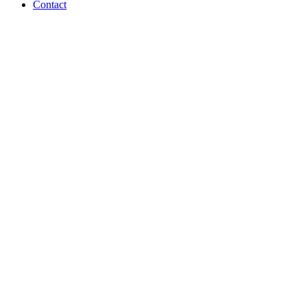
Contact