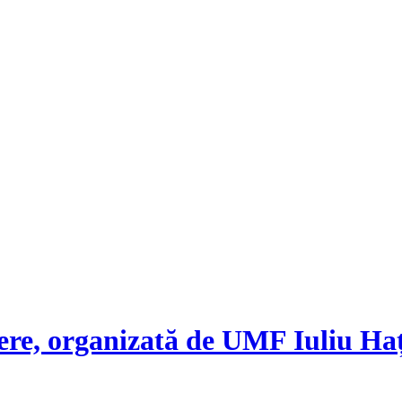
ere, organizată de UMF Iuliu Ha