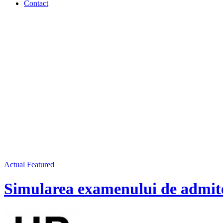
Contact
Actual
Featured
Simularea examenului de admit