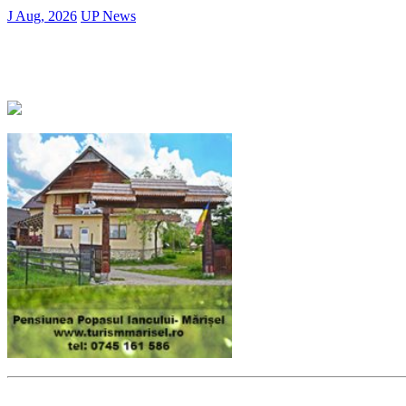
J Aug, 2026
UP News