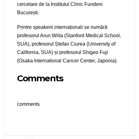
cercetare de la Institutul Clinic Fundeni
București.
Printre speakerii internaționali se numără
profesorul Arun Wiita (Stanford Medical School,
SUA), profesorul Ștefan Ciurea (University of
California, SUA) și profesorul Shigeo Fuji
(Osaka International Cancer Center, Japonia).
Comments
comments