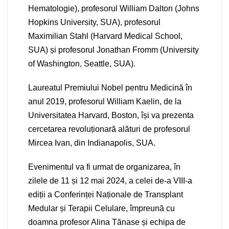
Hematologie), profesorul William Dalton (Johns
Hopkins University, SUA), profesorul
Maximilian Stahl (Harvard Medical School,
SUA) și profesorul Jonathan Fromm (University
of Washington, Seattle, SUA).
Laureatul Premiului Nobel pentru Medicină în
anul 2019, profesorul William Kaelin, de la
Universitatea Harvard, Boston, își va prezenta
cercetarea revoluționară alături de profesorul
Mircea Ivan, din Indianapolis, SUA.
Evenimentul va fi urmat de organizarea, în
zilele de 11 și 12 mai 2024, a celei de-a VIII-a
ediții a Conferinței Naționale de Transplant
Medular și Terapii Celulare, împreună cu
doamna profesor Alina Tănase și echipa de