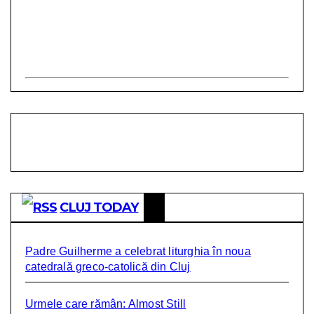
CLUJ TODAY
Padre Guilherme a celebrat liturghia în noua
catedrală greco-catolică din Cluj
Urmele care rămân: Almost Still