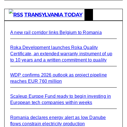
TRANSYLVANIA TODAY
A new rail corridor links Belgium to Romania
Roka Development launches Roka Quality
Certificate, an extended warranty instrument of up
to 10 years and a written commitment to quality
WDP confirms 2026 outlook as project pipeline
reaches EUR 760 million
Scaleup Europe Fund ready to begin investing in
European tech companies within weeks
Romania declares energy alert as low Danube
flows constrain electricity production