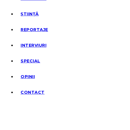
ȘTIINȚĂ
REPORTAJE
INTERVIURI
SPECIAL
OPINII
CONTACT