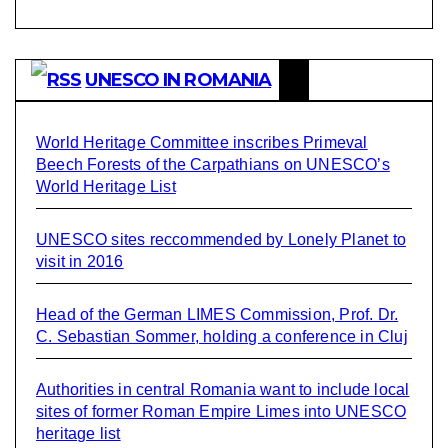
UNESCO IN ROMANIA
World Heritage Committee inscribes Primeval
Beech Forests of the Carpathians on UNESCO’s
World Heritage List
UNESCO sites reccommended by Lonely Planet to
visit in 2016
Head of the German LIMES Commission, Prof. Dr.
C. Sebastian Sommer, holding a conference in Cluj
Authorities in central Romania want to include local
sites of former Roman Empire Limes into UNESCO
heritage list