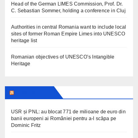
Head of the German LIMES Commission, Prof. Dr.
C. Sebastian Sommer, holding a conference in Cluj
Authorities in central Romania want to include local
sites of former Roman Empire Limes into UNESCO
heritage list
Romanian objectives of UNESCO’s Intangible
Heritage
ARAD24.NET
USR și PNL: au blocat 771 de milioane de euro din
banii europeni ai României pentru a-l scăpa pe
Dominic Fritz