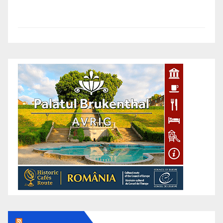
CLUJ TODAY