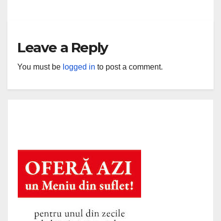
Leave a Reply
You must be
logged in
to post a comment.