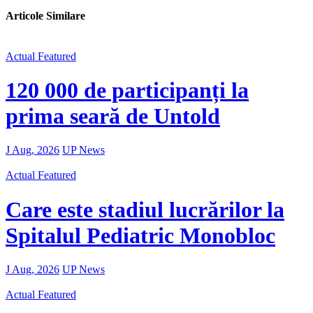
Articole Similare
Actual
Featured
120 000 de participanți la
prima seară de Untold
J Aug, 2026
UP News
Actual
Featured
Care este stadiul lucrărilor la
Spitalul Pediatric Monobloc
J Aug, 2026
UP News
Actual
Featured