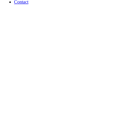
Contact