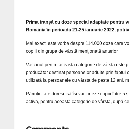
Prima tranșă cu doze special adaptate pentru v
România în perioada 21-25 ianuarie 2022, potrivi
Mai exact, este vorba despre 114.000 doze care vor 
copiii din grupa de vârstă menţionată anterior.
Vaccinul pentru această categorie de vârstă este p
producător destinat persoanelor adulte prin faptul
utilizată la persoanele cu vârsta de peste 12 ani, 
Părinții care doresc să își vaccineze copiii între 5 
activă, pentru această categorie de vârstă, după ce