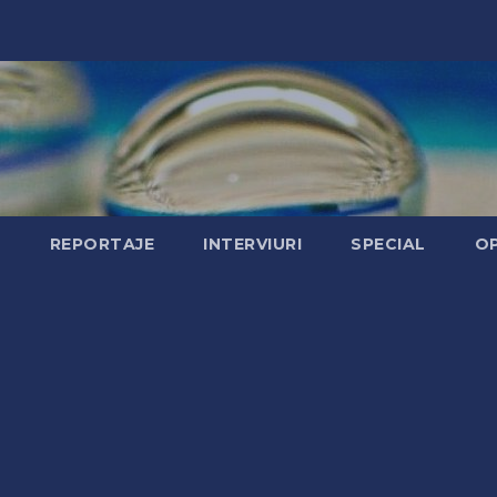
Ă
REPORTAJE
INTERVIURI
SPECIAL
OP