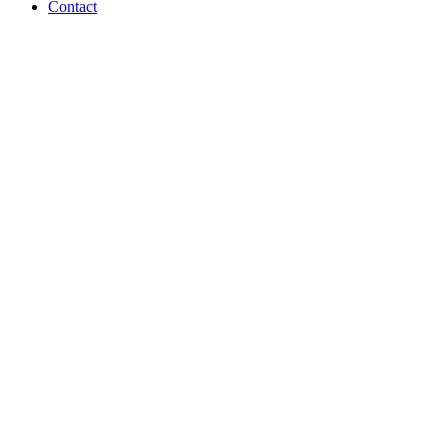
Contact