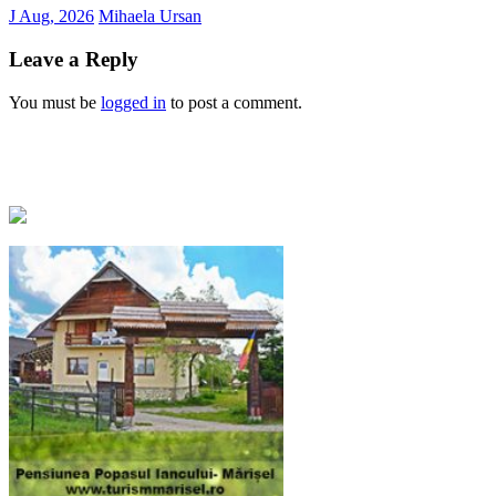
J Aug, 2026
Mihaela Ursan
Leave a Reply
You must be
logged in
to post a comment.