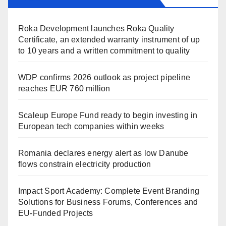
Roka Development launches Roka Quality
Certificate, an extended warranty instrument of up
to 10 years and a written commitment to quality
WDP confirms 2026 outlook as project pipeline
reaches EUR 760 million
Scaleup Europe Fund ready to begin investing in
European tech companies within weeks
Romania declares energy alert as low Danube
flows constrain electricity production
Impact Sport Academy: Complete Event Branding
Solutions for Business Forums, Conferences and
EU-Funded Projects