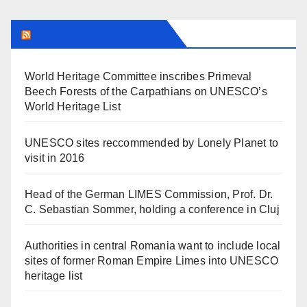
UNESCO IN ROMANIA
World Heritage Committee inscribes Primeval
Beech Forests of the Carpathians on UNESCO’s
World Heritage List
UNESCO sites reccommended by Lonely Planet to
visit in 2016
Head of the German LIMES Commission, Prof. Dr.
C. Sebastian Sommer, holding a conference in Cluj
Authorities in central Romania want to include local
sites of former Roman Empire Limes into UNESCO
heritage list