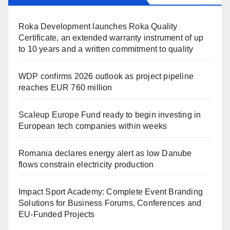
Roka Development launches Roka Quality
Certificate, an extended warranty instrument of up
to 10 years and a written commitment to quality
WDP confirms 2026 outlook as project pipeline
reaches EUR 760 million
Scaleup Europe Fund ready to begin investing in
European tech companies within weeks
Romania declares energy alert as low Danube
flows constrain electricity production
Impact Sport Academy: Complete Event Branding
Solutions for Business Forums, Conferences and
EU-Funded Projects