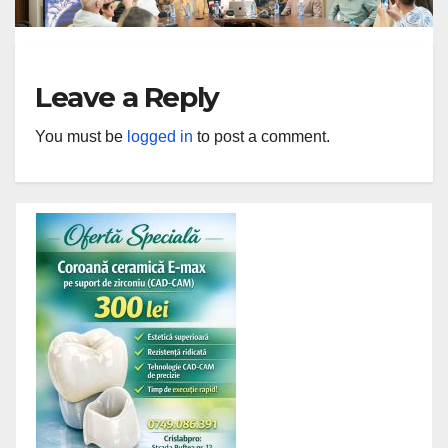
Leave a Reply
You must be
logged in
to post a comment.