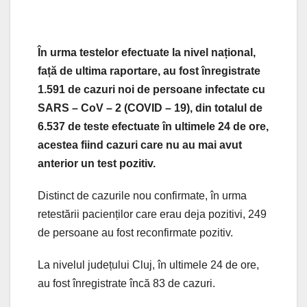
În urma testelor efectuate la nivel național,
față de ultima raportare, au fost înregistrate
1.591 de cazuri noi de persoane infectate cu
SARS – CoV – 2 (COVID – 19), din totalul de
6.537 de teste efectuate în ultimele 24 de ore,
acestea fiind cazuri care nu au mai avut
anterior un test pozitiv.
Distinct de cazurile nou confirmate, în urma
retestării pacienților care erau deja pozitivi, 249
de persoane au fost reconfirmate pozitiv.
La nivelul județului Cluj, în ultimele 24 de ore,
au fost înregistrate încă 83 de cazuri.