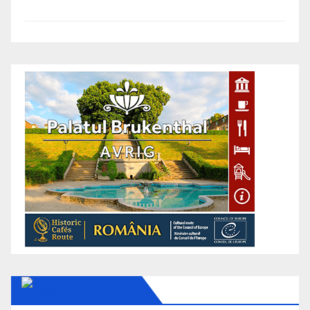
CLUJ TODAY