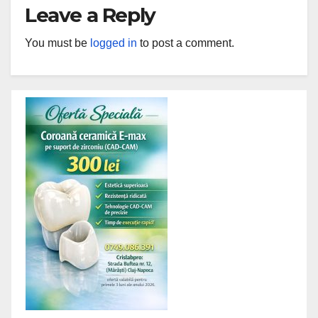
Leave a Reply
You must be
logged in
to post a comment.