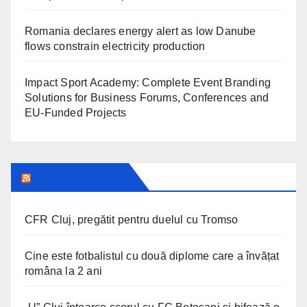
Romania declares energy alert as low Danube
flows constrain electricity production
Impact Sport Academy: Complete Event Branding
Solutions for Business Forums, Conferences and
EU-Funded Projects
SPORT IN CLUJ
CFR Cluj, pregătit pentru duelul cu Tromso
Cine este fotbalistul cu două diplome care a învățat
româna la 2 ani