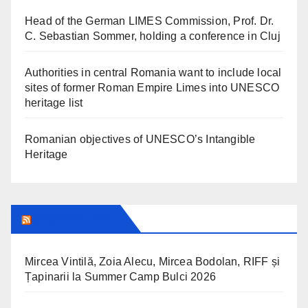
Head of the German LIMES Commission, Prof. Dr.
C. Sebastian Sommer, holding a conference in Cluj
Authorities in central Romania want to include local
sites of former Roman Empire Limes into UNESCO
heritage list
Romanian objectives of UNESCO’s Intangible
Heritage
ARAD24.NET
Mircea Vintilă, Zoia Alecu, Mircea Bodolan, RIFF și
Țapinarii la Summer Camp Bulci 2026