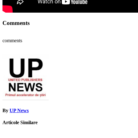
Comments
comments
By
UP News
Articole Similare