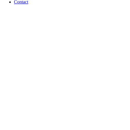
Contact