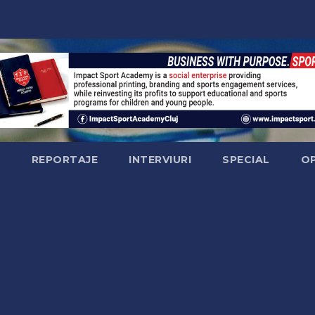
Ă
REPORTAJE
INTERVIURI
SPECIAL
OP