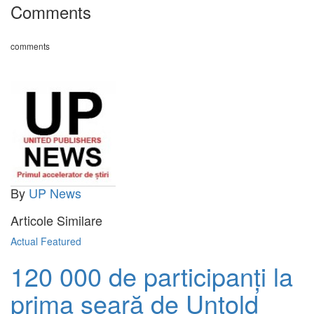
Comments
comments
By
UP News
Articole Similare
Actual
Featured
120 000 de participanți la
prima seară de Untold