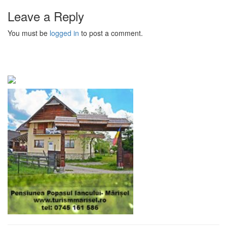
Leave a Reply
You must be
logged in
to post a comment.