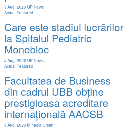
J Aug, 2026
UP News
Actual
Featured
Care este stadiul lucrărilor
la Spitalul Pediatric
Monobloc
J Aug, 2026
UP News
Actual
Featured
Facultatea de Business
din cadrul UBB obține
prestigioasa acreditare
internațională AACSB
J Aug, 2026
Mihaela Ursan