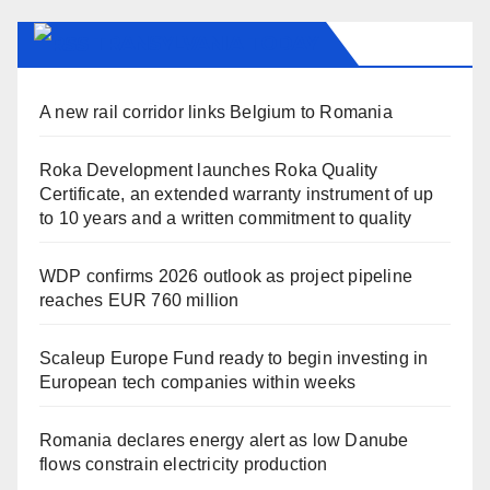
TRANSYLVANIA TODAY
A new rail corridor links Belgium to Romania
Roka Development launches Roka Quality
Certificate, an extended warranty instrument of up
to 10 years and a written commitment to quality
WDP confirms 2026 outlook as project pipeline
reaches EUR 760 million
Scaleup Europe Fund ready to begin investing in
European tech companies within weeks
Romania declares energy alert as low Danube
flows constrain electricity production