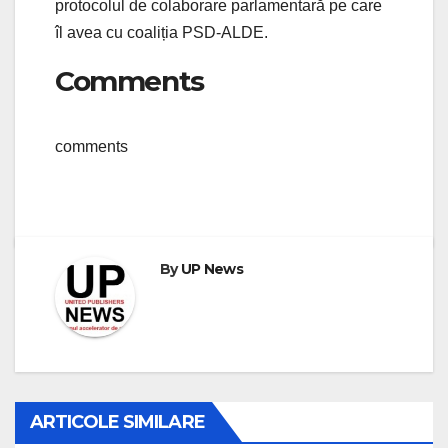
protocolul de colaborare parlamentară pe care
îl avea cu coaliția PSD-ALDE.
Comments
comments
By
UP News
ARTICOLE SIMILARE