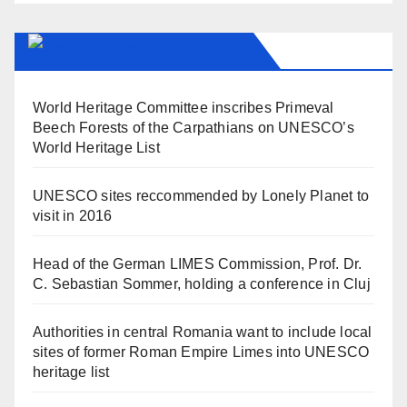
UNESCO IN ROMANIA
World Heritage Committee inscribes Primeval
Beech Forests of the Carpathians on UNESCO’s
World Heritage List
UNESCO sites reccommended by Lonely Planet to
visit in 2016
Head of the German LIMES Commission, Prof. Dr.
C. Sebastian Sommer, holding a conference in Cluj
Authorities in central Romania want to include local
sites of former Roman Empire Limes into UNESCO
heritage list