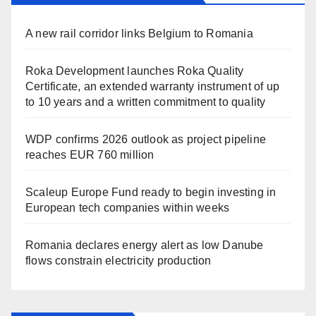
A new rail corridor links Belgium to Romania
Roka Development launches Roka Quality
Certificate, an extended warranty instrument of up
to 10 years and a written commitment to quality
WDP confirms 2026 outlook as project pipeline
reaches EUR 760 million
Scaleup Europe Fund ready to begin investing in
European tech companies within weeks
Romania declares energy alert as low Danube
flows constrain electricity production