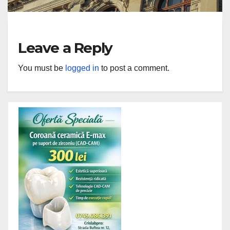
AACSB
Leave a Reply
You must be
logged in
to post a comment.