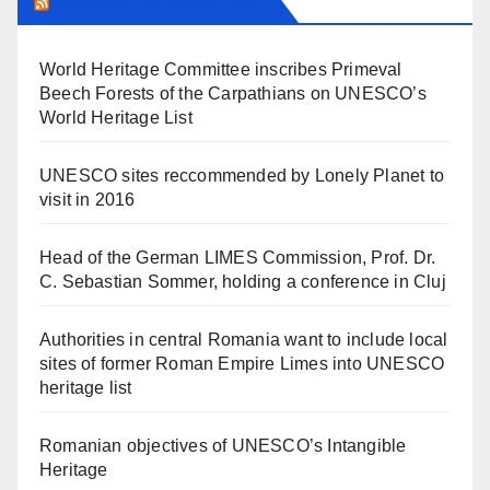
UNESCO IN ROMANIA
World Heritage Committee inscribes Primeval
Beech Forests of the Carpathians on UNESCO’s
World Heritage List
UNESCO sites reccommended by Lonely Planet to
visit in 2016
Head of the German LIMES Commission, Prof. Dr.
C. Sebastian Sommer, holding a conference in Cluj
Authorities in central Romania want to include local
sites of former Roman Empire Limes into UNESCO
heritage list
Romanian objectives of UNESCO’s Intangible
Heritage