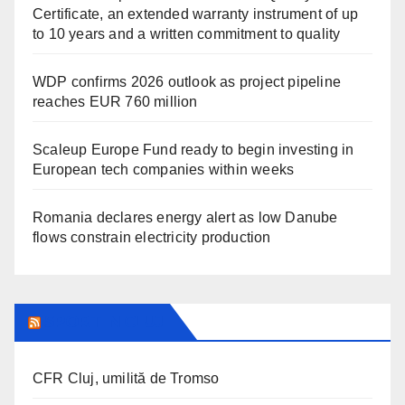
Certificate, an extended warranty instrument of up
to 10 years and a written commitment to quality
WDP confirms 2026 outlook as project pipeline
reaches EUR 760 million
Scaleup Europe Fund ready to begin investing in
European tech companies within weeks
Romania declares energy alert as low Danube
flows constrain electricity production
SPORT IN CLUJ
CFR Cluj, umilită de Tromso