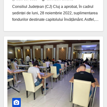
Consiliul Județean (CJ) Cluj a aprobat, în cadrul
ședinței de luni, 28 noiembrie 2022, suplimentarea
fondurilor destinate capitolului învățământ. Astfel,…