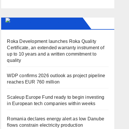
TRANSYLVANIA TODAY
Roka Development launches Roka Quality
Certificate, an extended warranty instrument of
up to 10 years and a written commitment to
quality
WDP confirms 2026 outlook as project pipeline
reaches EUR 760 million
Scaleup Europe Fund ready to begin investing
in European tech companies within weeks
Romania declares energy alert as low Danube
flows constrain electricity production