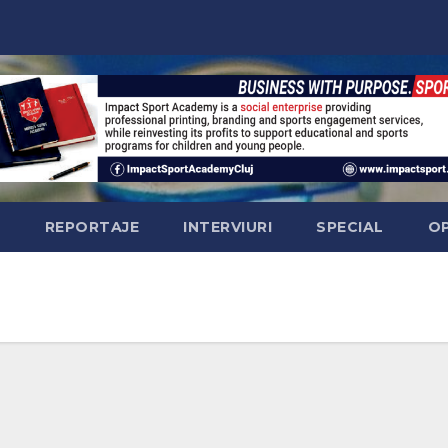
Ă
REPORTAJE
INTERVIURI
SPECIAL
OP