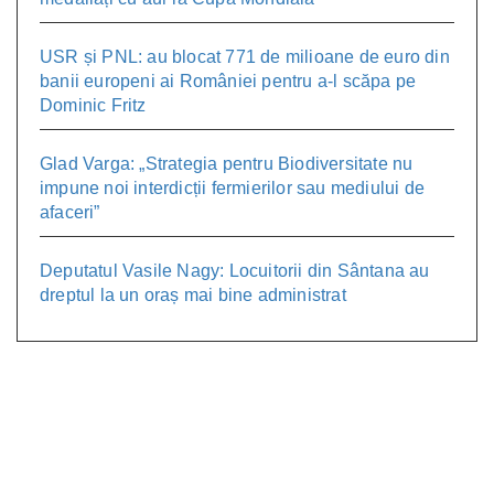
USR și PNL: au blocat 771 de milioane de euro din
banii europeni ai României pentru a-l scăpa pe
Dominic Fritz
Glad Varga: „Strategia pentru Biodiversitate nu
impune noi interdicții fermierilor sau mediului de
afaceri”
Deputatul Vasile Nagy: Locuitorii din Sântana au
dreptul la un oraș mai bine administrat