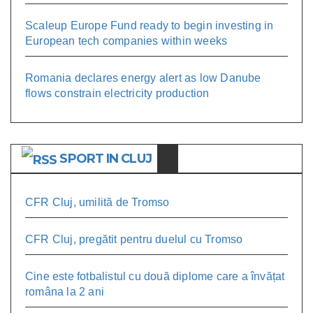
Scaleup Europe Fund ready to begin investing in
European tech companies within weeks
Romania declares energy alert as low Danube
flows constrain electricity production
SPORT IN CLUJ
CFR Cluj, umilită de Tromso
CFR Cluj, pregătit pentru duelul cu Tromso
Cine este fotbalistul cu două diplome care a învățat
româna la 2 ani