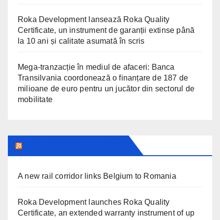
Roka Development lansează Roka Quality
Certificate, un instrument de garanții extinse până
la 10 ani și calitate asumată în scris
Mega-tranzacție în mediul de afaceri: Banca
Transilvania coordonează o finanțare de 187 de
milioane de euro pentru un jucător din sectorul de
mobilitate
TRANSYLVANIA TODAY
A new rail corridor links Belgium to Romania
Roka Development launches Roka Quality
Certificate, an extended warranty instrument of up