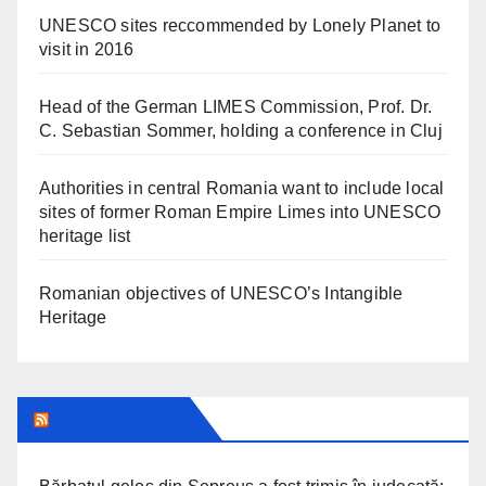
UNESCO sites reccommended by Lonely Planet to
visit in 2016
Head of the German LIMES Commission, Prof. Dr.
C. Sebastian Sommer, holding a conference in Cluj
Authorities in central Romania want to include local
sites of former Roman Empire Limes into UNESCO
heritage list
Romanian objectives of UNESCO’s Intangible
Heritage
ARAD24.NET