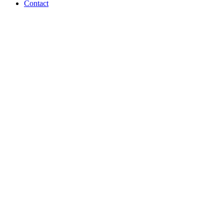
Contact