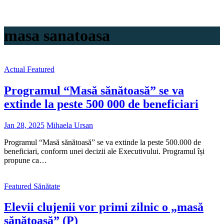
masa sanatoasa
Actual
Featured
Programul “Masă sănătoasă” se va
extinde la peste 500 000 de beneficiari
Jan 28, 2025
Mihaela Ursan
Programul “Masă sănătoasă” se va extinde la peste 500.000 de
beneficiari, conform unei decizii ale Executivului. Programul își
propune ca…
Featured
Sănătate
Elevii clujenii vor primi zilnic o „masă
sănătoasă” (P)