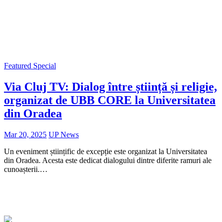
Featured
Special
Via Cluj TV: Dialog între știință și religie,
organizat de UBB CORE la Universitatea
din Oradea
Mar 20, 2025
UP News
Un eveniment științific de excepție este organizat la Universitatea
din Oradea. Acesta este dedicat dialogului dintre diferite ramuri ale
cunoașterii.…