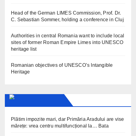
Head of the German LIMES Commission, Prof. Dr.
C. Sebastian Sommer, holding a conference in Cluj
Authorities in central Romania want to include local
sites of former Roman Empire Limes into UNESCO
heritage list
Romanian objectives of UNESCO’s Intangible
Heritage
ARAD24.NET
Plătim impozite mari, dar Primăria Aradului are vise
mărețe: vrea centru multifuncțional la… Bata