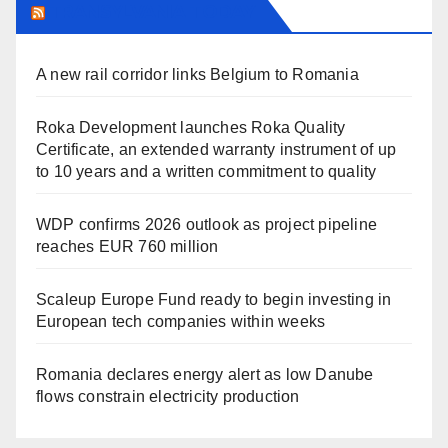
TRANSYLVANIA TODAY
A new rail corridor links Belgium to Romania
Roka Development launches Roka Quality
Certificate, an extended warranty instrument of up
to 10 years and a written commitment to quality
WDP confirms 2026 outlook as project pipeline
reaches EUR 760 million
Scaleup Europe Fund ready to begin investing in
European tech companies within weeks
Romania declares energy alert as low Danube
flows constrain electricity production