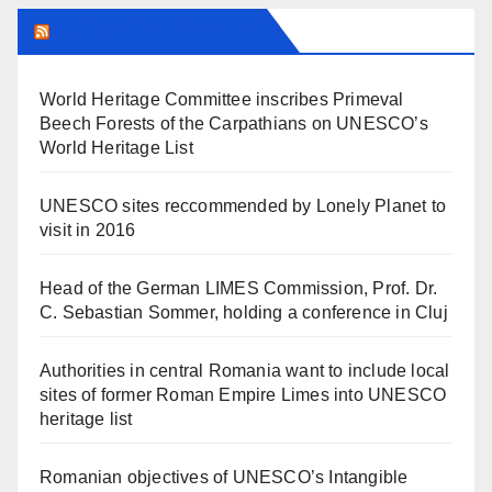
UNESCO IN ROMANIA
World Heritage Committee inscribes Primeval
Beech Forests of the Carpathians on UNESCO’s
World Heritage List
UNESCO sites reccommended by Lonely Planet to
visit in 2016
Head of the German LIMES Commission, Prof. Dr.
C. Sebastian Sommer, holding a conference in Cluj
Authorities in central Romania want to include local
sites of former Roman Empire Limes into UNESCO
heritage list
Romanian objectives of UNESCO’s Intangible