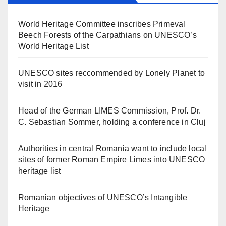
World Heritage Committee inscribes Primeval
Beech Forests of the Carpathians on UNESCO’s
World Heritage List
UNESCO sites reccommended by Lonely Planet to
visit in 2016
Head of the German LIMES Commission, Prof. Dr.
C. Sebastian Sommer, holding a conference in Cluj
Authorities in central Romania want to include local
sites of former Roman Empire Limes into UNESCO
heritage list
Romanian objectives of UNESCO’s Intangible
Heritage