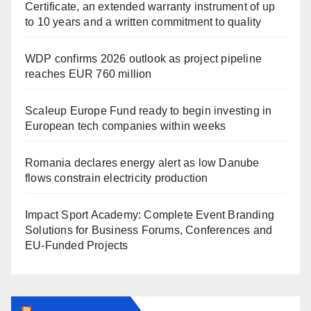
Certificate, an extended warranty instrument of up
to 10 years and a written commitment to quality
WDP confirms 2026 outlook as project pipeline
reaches EUR 760 million
Scaleup Europe Fund ready to begin investing in
European tech companies within weeks
Romania declares energy alert as low Danube
flows constrain electricity production
Impact Sport Academy: Complete Event Branding
Solutions for Business Forums, Conferences and
EU-Funded Projects
SPORT IN CLUJ