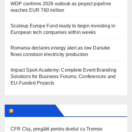
WDP confirms 2026 outlook as project pipeline
reaches EUR 760 million
Scaleup Europe Fund ready to begin investing in
European tech companies within weeks
Romania declares energy alert as low Danube
flows constrain electricity production
Impact Sport Academy: Complete Event Branding
Solutions for Business Forums, Conferences and
EU-Funded Projects
SPORT IN CLUJ
CFR Cluj, pregătit pentru duelul cu Tromso