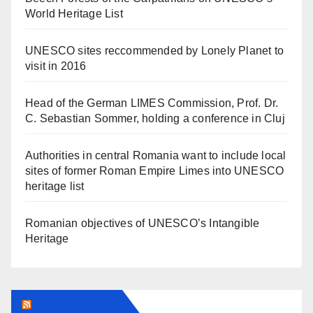
World Heritage List
UNESCO sites reccommended by Lonely Planet to
visit in 2016
Head of the German LIMES Commission, Prof. Dr.
C. Sebastian Sommer, holding a conference in Cluj
Authorities in central Romania want to include local
sites of former Roman Empire Limes into UNESCO
heritage list
Romanian objectives of UNESCO’s Intangible
Heritage
ARAD24.NET