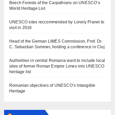
Beech Forests of the Carpathians on UNESCO’s
World Heritage List
UNESCO sites reccommended by Lonely Planet to
visit in 2016
Head of the German LIMES Commission, Prof. Dr.
C. Sebastian Sommer, holding a conference in Cluj
Authorities in central Romania want to include local
sites of former Roman Empire Limes into UNESCO
heritage list
Romanian objectives of UNESCO’s Intangible
Heritage
ARAD24.NET