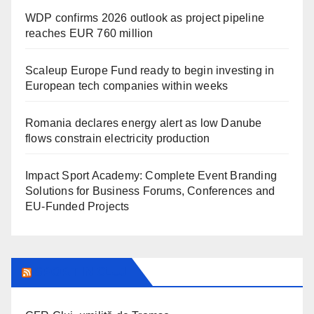
WDP confirms 2026 outlook as project pipeline
reaches EUR 760 million
Scaleup Europe Fund ready to begin investing in
European tech companies within weeks
Romania declares energy alert as low Danube
flows constrain electricity production
Impact Sport Academy: Complete Event Branding
Solutions for Business Forums, Conferences and
EU-Funded Projects
SPORT IN CLUJ